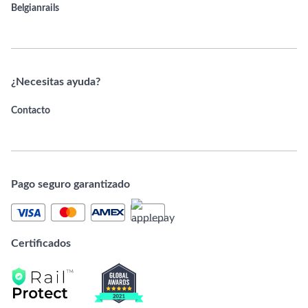
Belgianrails
¿Necesitas ayuda?
Contacto
Pago seguro garantizado
Certificados