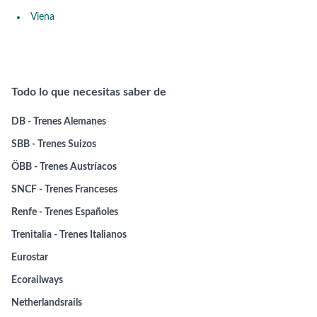
Viena
Todo lo que necesitas saber de
DB - Trenes Alemanes
SBB - Trenes Suizos
ÖBB - Trenes Austríacos
SNCF - Trenes Franceses
Renfe - Trenes Españoles
Trenitalia - Trenes Italianos
Eurostar
Ecorailways
Netherlandsrails