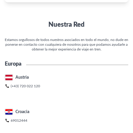
Nuestra Red
Estamos orgullosos de todos nuestros asociados en todo el mundo, no dude en
ponerse en contacto con cualquiera de nosotros para que podamos ayudarle a
obtener la mejor experiencia de viaje en tren.
Europa
Austria

(+43) 720 022 120
Croacia

69012444