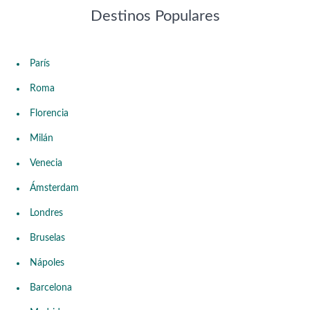
Destinos Populares
París
Roma
Florencia
Milán
Venecia
Ámsterdam
Londres
Bruselas
Nápoles
Barcelona