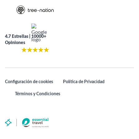
4.7 Estrellas | 10000+
Opiniones
★
★
★
★
★
Configuración de cookies
Política de Privacidad
Términos y Condiciones